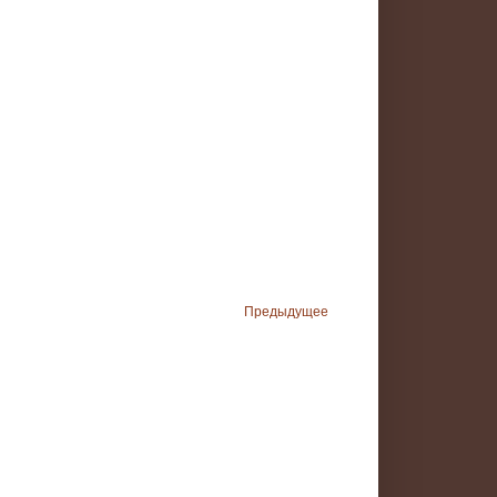
Предыдущее