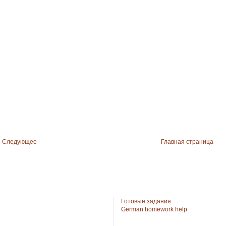
Следующее
Главная страница
Готовые задания
German homework help