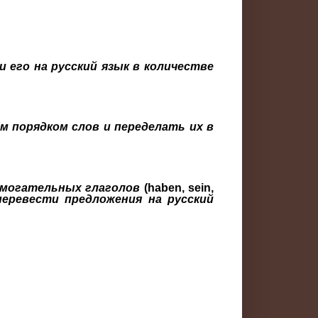
 его на русский язык в количестве
 порядком слов и переделать их в
омогательных глаголов
(
haben
,
sein
,
еревести предложения на русский