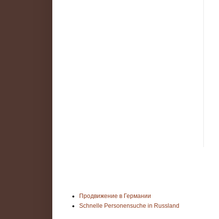
Продвижение в Германии
Schnelle Personensuche in Russland